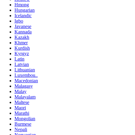
Hmong
Hungarian
Icelandic
Igbo
Javanese
Kannada
Kazakh
Khmer
Kurdish
Kyrgyz
Latin
Latvian
Lithuanian
Luxembou..
Macedonian
Malagasy
Malay
Malayalam
Maltese
Maori
Marathi
Mongolian
Burmese
Nepali
Norwegian