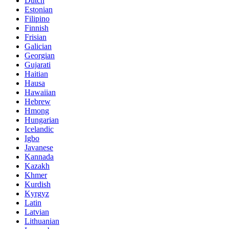
Dutch
Estonian
Filipino
Finnish
Frisian
Galician
Georgian
Gujarati
Haitian
Hausa
Hawaiian
Hebrew
Hmong
Hungarian
Icelandic
Igbo
Javanese
Kannada
Kazakh
Khmer
Kurdish
Kyrgyz
Latin
Latvian
Lithuanian