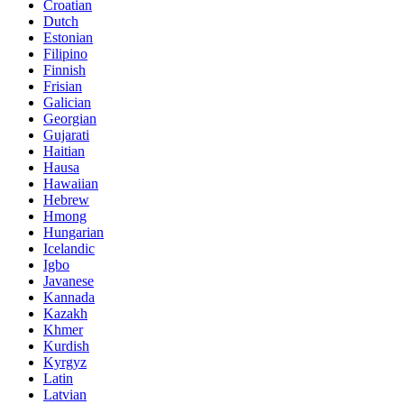
Croatian
Dutch
Estonian
Filipino
Finnish
Frisian
Galician
Georgian
Gujarati
Haitian
Hausa
Hawaiian
Hebrew
Hmong
Hungarian
Icelandic
Igbo
Javanese
Kannada
Kazakh
Khmer
Kurdish
Kyrgyz
Latin
Latvian