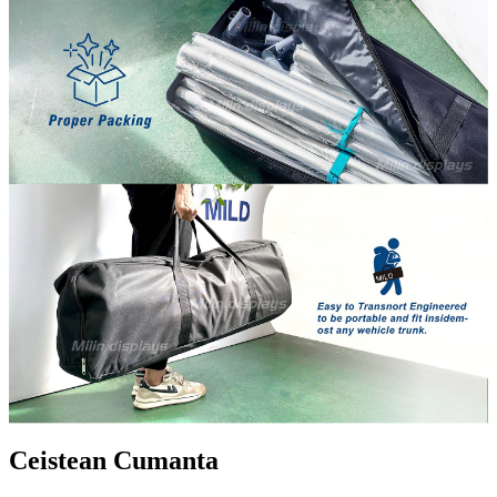
Ceistean Cumanta