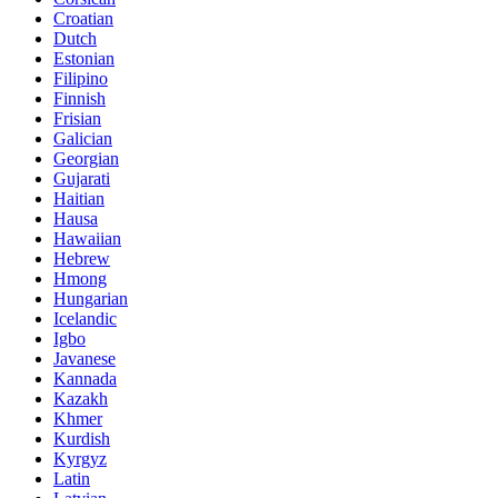
Croatian
Dutch
Estonian
Filipino
Finnish
Frisian
Galician
Georgian
Gujarati
Haitian
Hausa
Hawaiian
Hebrew
Hmong
Hungarian
Icelandic
Igbo
Javanese
Kannada
Kazakh
Khmer
Kurdish
Kyrgyz
Latin