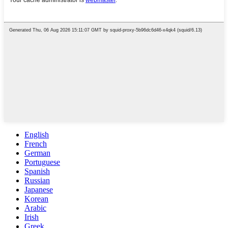
English
French
German
Portuguese
Spanish
Russian
Japanese
Korean
Arabic
Irish
Greek