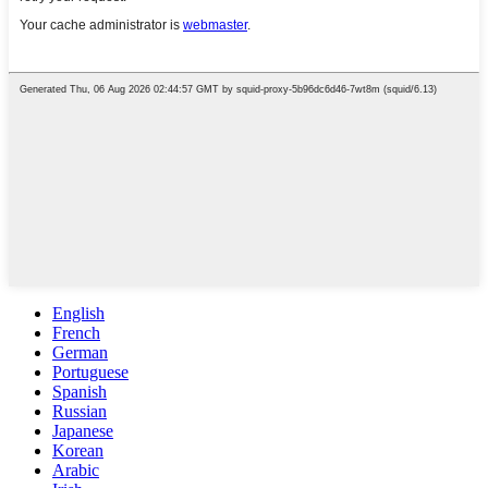
English
French
German
Portuguese
Spanish
Russian
Japanese
Korean
Arabic