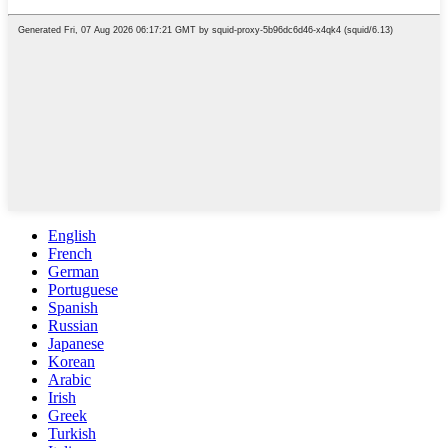
English
French
German
Portuguese
Spanish
Russian
Japanese
Korean
Arabic
Irish
Greek
Turkish