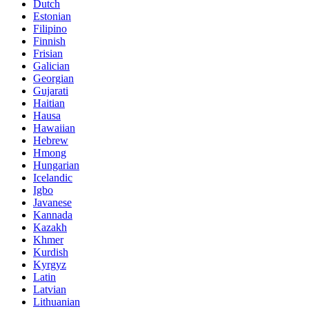
Dutch
Estonian
Filipino
Finnish
Frisian
Galician
Georgian
Gujarati
Haitian
Hausa
Hawaiian
Hebrew
Hmong
Hungarian
Icelandic
Igbo
Javanese
Kannada
Kazakh
Khmer
Kurdish
Kyrgyz
Latin
Latvian
Lithuanian