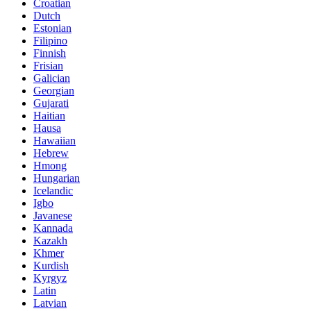
Croatian
Dutch
Estonian
Filipino
Finnish
Frisian
Galician
Georgian
Gujarati
Haitian
Hausa
Hawaiian
Hebrew
Hmong
Hungarian
Icelandic
Igbo
Javanese
Kannada
Kazakh
Khmer
Kurdish
Kyrgyz
Latin
Latvian